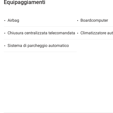
Equipaggiamenti
Airbag
Boardcomputer
Chiusura centralizzata telecomandata
Climatizzatore au
Sistema di parcheggio automatico