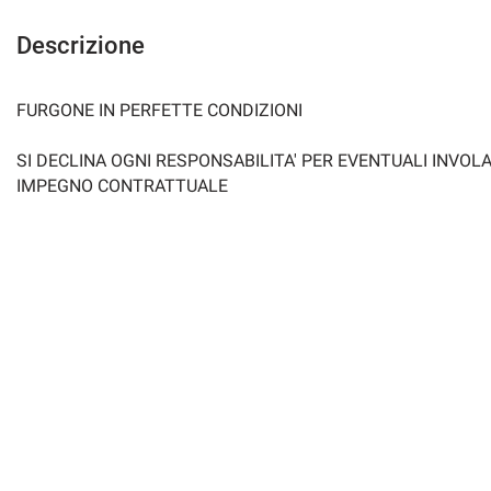
Descrizione
FURGONE IN PERFETTE CONDIZIONI
SI DECLINA OGNI RESPONSABILITA' PER EVENTUALI INV
IMPEGNO CONTRATTUALE