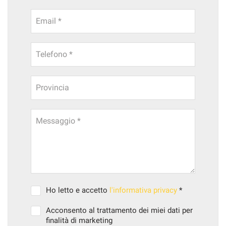
Email *
Telefono *
Provincia
Messaggio *
Ho letto e accetto
l'informativa privacy
*
Acconsento al trattamento dei miei dati per
finalità di marketing