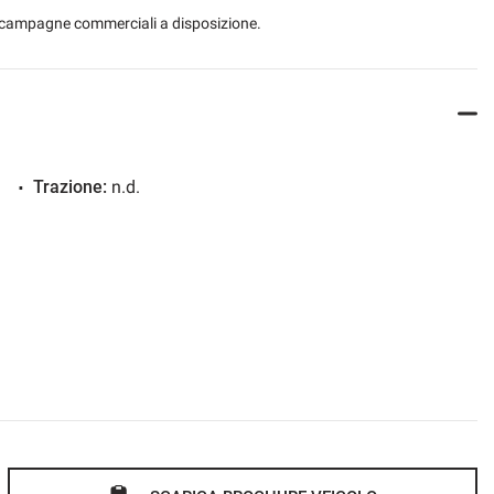
 le campagne commerciali a disposizione.
Trazione:
n.d.