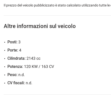
Il prezzo del veicolo pubblicizzato è stato calcolato utilizzando tutte
Altre informazioni sul veicolo
Posti:
3
Porte:
4
Cilindrata:
2143 cc
Potenza:
120 KW / 163 CV
Peso:
n.d.
CV fiscali:
n.d.