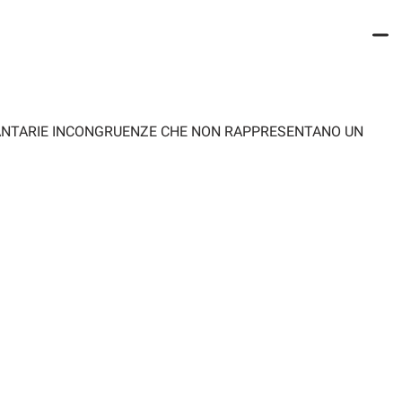
OLANTARIE INCONGRUENZE CHE NON RAPPRESENTANO UN